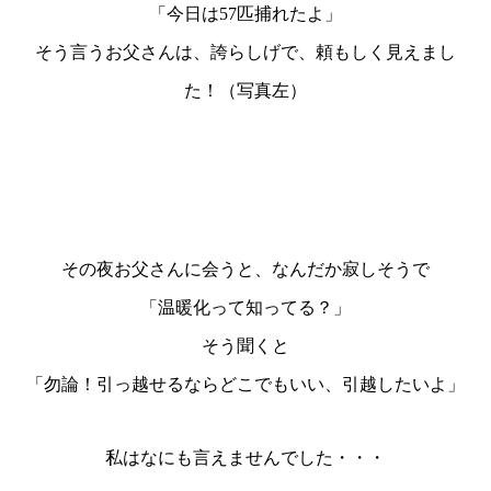
「今日は57匹捕れたよ」
そう言うお父さんは、誇らしげで、頼もしく見えまし
た！（写真左）
その夜お父さんに会うと、なんだか寂しそうで
「温暖化って知ってる？」
そう聞くと
「勿論！引っ越せるならどこでもいい、引越したいよ」
私はなにも言えませんでした・・・