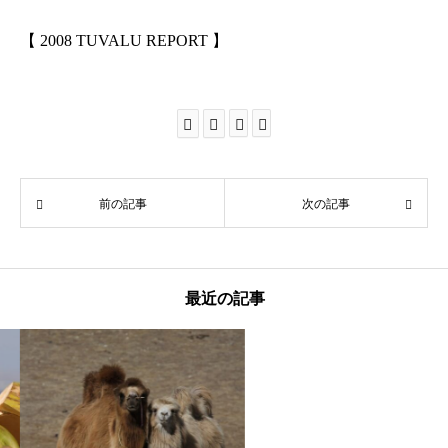
【 2008 TUVALU REPORT 】
前の記事
次の記事
最近の記事