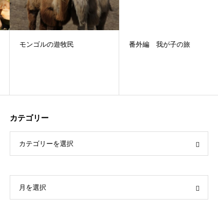
モンゴルの遊牧民
番外編 我が子の旅
カテゴリー
カテゴリーを選択
月を選択