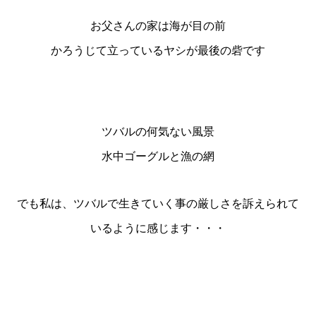
お父さんの家は海が目の前
かろうじて立っているヤシが最後の砦です
ツバルの何気ない風景
水中ゴーグルと漁の網
でも私は、ツバルで生きていく事の厳しさを訴えられて
いるように感じます・・・