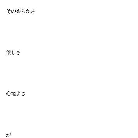
その柔らかさ
優しさ
心地よさ
が