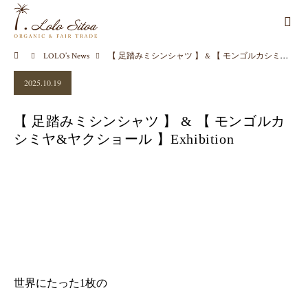
LOLO’s News
【 足踏みミシンシャツ 】 & 【 モンゴルカシミヤ&ヤクショール 】Exhibition
2025.10.19
【 足踏みミシンシャツ 】 & 【 モンゴルカ
シミヤ&ヤクショール 】Exhibition
世界にたった1枚の