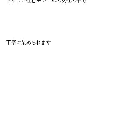
ドイツに住むモンゴルの女性の手で
丁寧に染められます