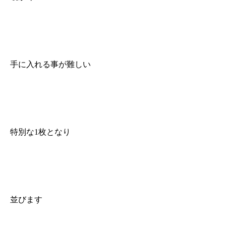
手に入れる事が難しい
特別な1枚となり
並びます