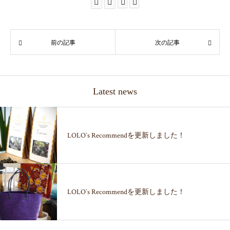
前の記事
次の記事
Latest news
LOLO`s Recommendを更新しました！
LOLO`s Recommendを更新しました！