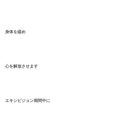
身体を緩め
心を解放させます
エキシビジョン期間中に