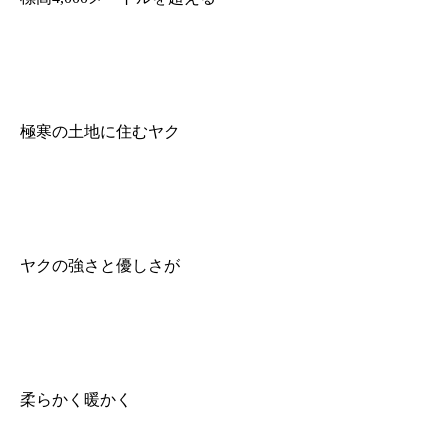
極寒の土地に住むヤク
ヤクの強さと優しさが
柔らかく暖かく