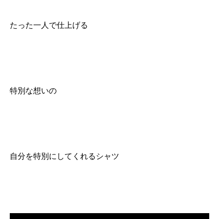
たった一人で仕上げる
特別な想いの
自分を特別にしてくれるシャツ