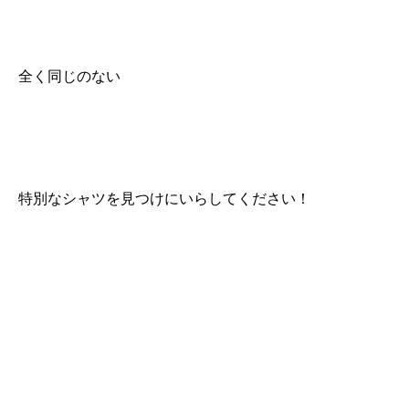
全く同じのない
特別なシャツを見つけにいらしてください！