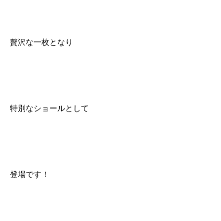
贅沢な一枚となり
特別なショールとして
登場です！