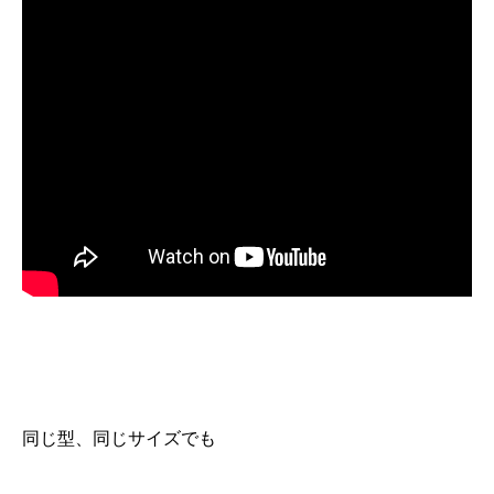
同じ型、同じサイズでも