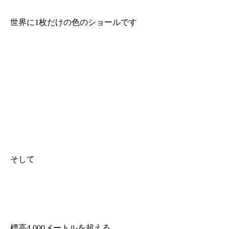
世界に1枚だけの色のショールです
そして
標高4,000メートルを超える