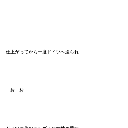
仕上がってから一度ドイツへ送られ
一枚一枚