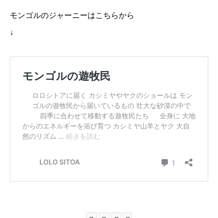
モンゴルのジャーニーはこちらから
↓