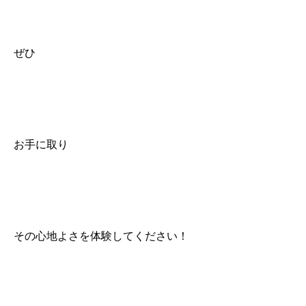
ぜひ
お手に取り
その心地よさを体験してください！