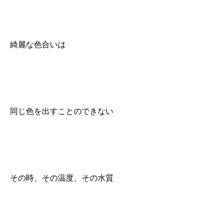
綺麗な色合いは
同じ色を出すことのできない
その時、その温度、その水質