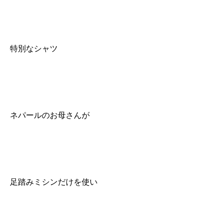
特別なシャツ
ネパールのお母さんが
足踏みミシンだけを使い