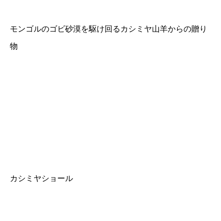
モンゴルのゴビ砂漠を駆け回るカシミヤ山羊からの贈り
物
カシミヤショール