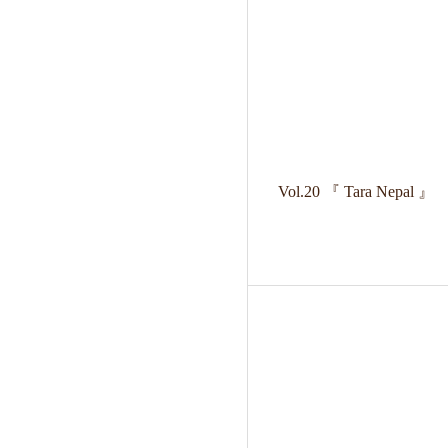
Vol.20 『 Tara Nepal 』