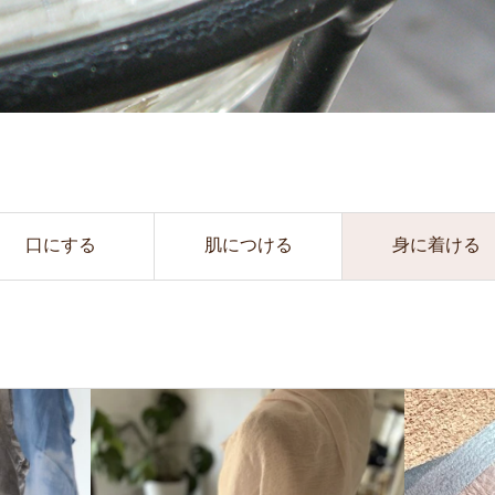
口にする
肌につける
身に着ける