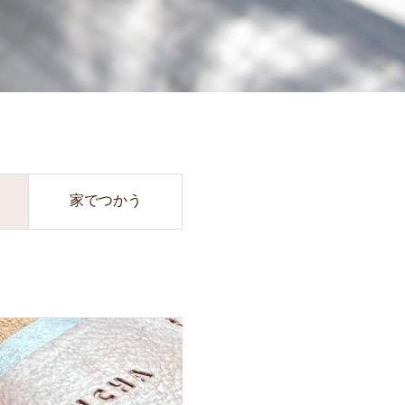
家でつかう