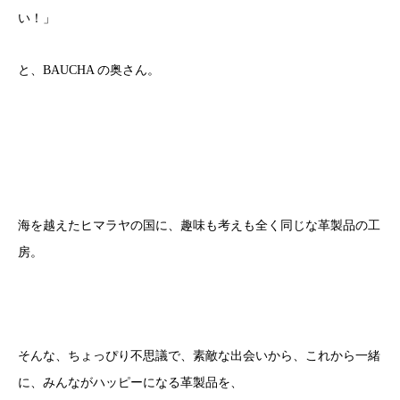
い！」
と、BAUCHA の奥さん。
海を越えたヒマラヤの国に、趣味も考えも全く同じな革製品の工
房。
そんな、ちょっぴり不思議で、素敵な出会いから、これから一緒
に、みんながハッピーになる革製品を、