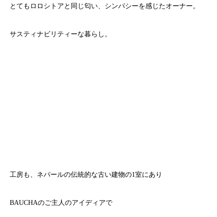
とてもロロシトアと同じ匂い、シンパシーを感じたオーナー。
サスティナビリティーな暮らし。
工房も、ネパールの伝統的な古い建物の1室にあり
BAUCHAのご主人のアイディアで