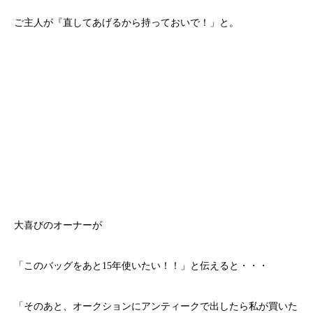
ご主人が『直してあげるから持っておいで！」と。
大喜びのオーナーが
「このバッグをあと15年使いたい！！」と伝えると・・・
「そのあと、オークションにアンティークで出したら私が買いた