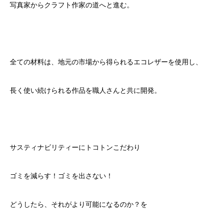
写真家からクラフト作家の道へと進む。
全ての材料は、地元の市場から得られるエコレザーを使用し、
長く使い続けられる作品を職人さんと共に開発。
サスティナビリティーにトコトンこだわり
ゴミを減らす！ゴミを出さない！
どうしたら、それがより可能になるのか？を