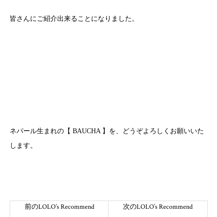
皆さんにご紹介出来ることになりました。
ネパール生まれの【 BAUCHA 】を、どうぞよろしくお願いいた
します。
前のLOLO’s Recommend
次のLOLO’s Recommend