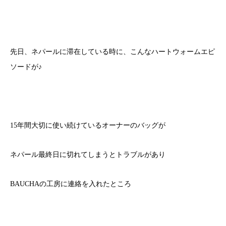
先日、ネパールに滞在している時に、こんなハートウォームエピ
ソードが♪
15年間大切に使い続けているオーナーのバッグが
ネパール最終日に切れてしまうとトラブルがあり
BAUCHAの工房に連絡を入れたところ