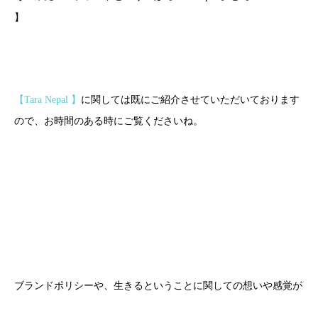
】
【Tara Nepal 】
に関しては既にご紹介させていただいております
ので、お時間のある時にご覧くださいね。
ブランドポリシーや、生きるということに関しての想いや感覚が