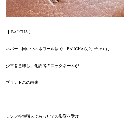
【 BAUCHA 】
ネパール国の中のネワール語で、BAUCHA (ボウチャ）は
少年を意味し、創設者のニックネームが
ブランド名の由来。
ミシン整備職人であった父の影響を受け