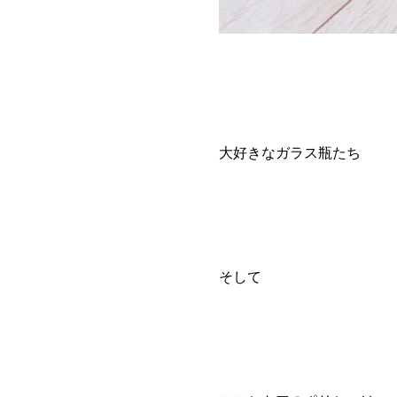
大好きなガラス瓶たち
そして