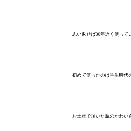
思い返せば30年近く使って
初めて使ったのは学生時代
お土産で頂いた瓶のかわい