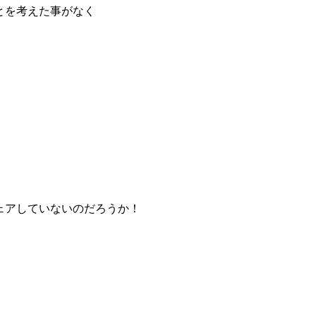
とを考えた事がなく
ェアしていないのだろうか！