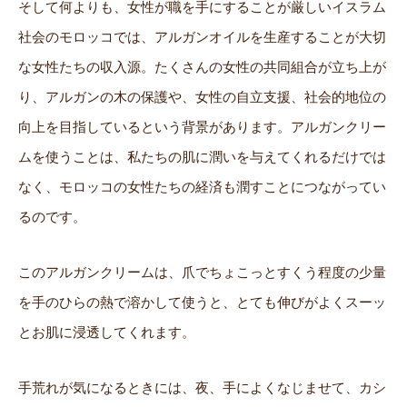
そして何よりも、女性が職を手にすることが厳しいイスラム
社会のモロッコでは、アルガンオイルを生産することが大切
な女性たちの収入源。たくさんの女性の共同組合が立ち上が
り、アルガンの木の保護や、女性の自立支援、社会的地位の
向上を目指しているという背景があります。アルガンクリー
ムを使うことは、私たちの肌に潤いを与えてくれるだけでは
なく、モロッコの女性たちの経済も潤すことにつながってい
るのです。
このアルガンクリームは、爪でちょこっとすくう程度の少量
を手のひらの熱で溶かして使うと、とても伸びがよくスーッ
とお肌に浸透してくれます。
手荒れが気になるときには、夜、手によくなじませて、カシ