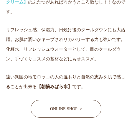
クリーム】
のふたつがあれば向かうところ敵なし！！なので
す。
リフレッシュ感、保湿力、日焼け後のクールダウンにも大活
躍。お肌に潤いがキープされリカバリーする力も強いです。
化粧水、リフレッシュウォーターとして。目のクールダウ
ン、手づくりコスメの基材などにもオススメ。
遠い異国の地モロッコの人の温もりと自然の恵みを肌で感じ
ることが出来る
【朝摘みばら水】
です。
ONLINE SHOP >