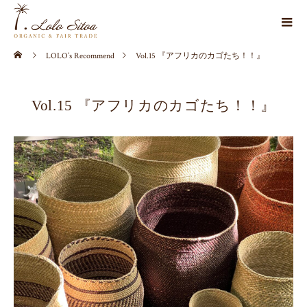
LOLO’s Recommend
Vol.15 『アフリカのカゴたち！！』
Vol.15 『アフリカのカゴたち！！』