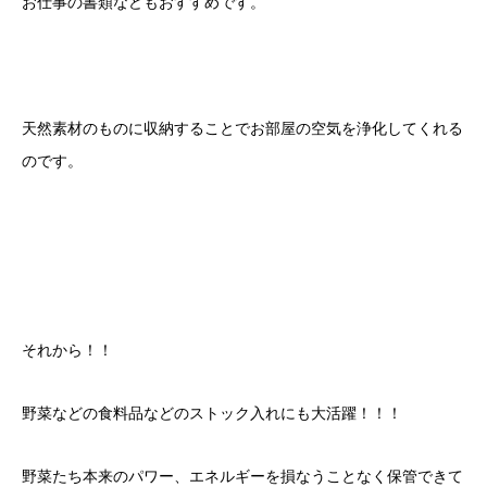
お仕事の書類などもおすすめです。
天然素材のものに収納することでお部屋の空気を浄化してくれる
のです。
それから！！
野菜などの食料品などのストック入れにも大活躍！！！
野菜たち本来のパワー、エネルギーを損なうことなく保管できて