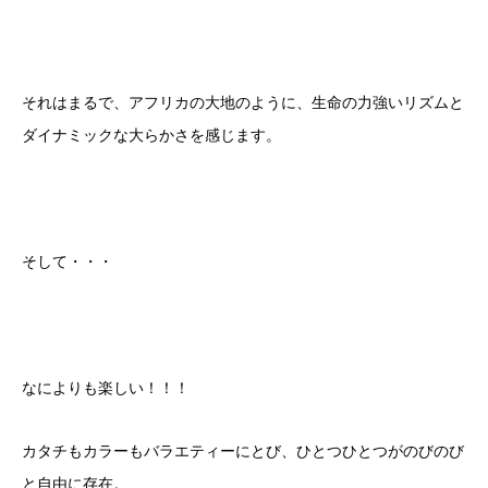
それはまるで、アフリカの大地のように、生命の力強いリズムと
ダイナミックな大らかさを感じます。
そして・・・
なによりも楽しい！！！
カタチもカラーもバラエティーにとび、ひとつひとつがのびのび
と自由に存在。