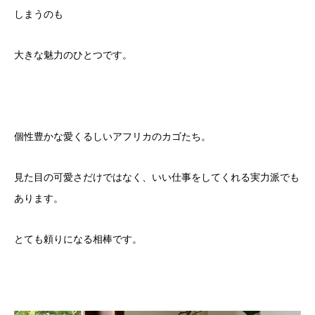
しまうのも
大きな魅力のひとつです。
個性豊かな愛くるしいアフリカのカゴたち。
見た目の可愛さだけではなく、いい仕事をしてくれる実力派でも
あります。
とても頼りになる相棒です。