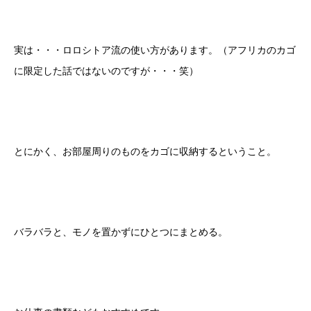
実は・・・ロロシトア流の使い方があります。（アフリカのカゴ
に限定した話ではないのですが・・・笑）
とにかく、お部屋周りのものをカゴに収納するということ。
バラバラと、モノを置かずにひとつにまとめる。