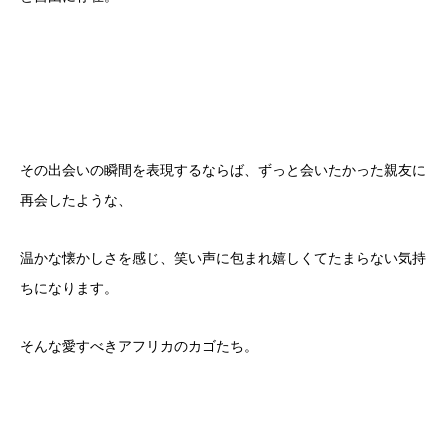
その出会いの瞬間を表現するならば、ずっと会いたかった親友に
再会したような、
温かな懐かしさを感じ、笑い声に包まれ嬉しくてたまらない気持
ちになります。
そんな愛すべきアフリカのカゴたち。