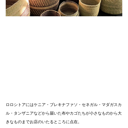
ロロシトアにはケニア・ブレキナファソ・セネガル・マダガスカ
ル・タンザニアなどから届いた布やカゴたちが小さなものから大
きなものまでお店のいたるところに点在。