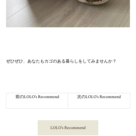
ぜひぜひ、あなたもカゴのある暮らしをしてみませんか？
前のLOLO’s Recommend
次のLOLO’s Recommend
LOLO’s Recommend