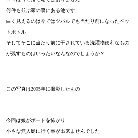
何件も並ぶ家の裏にある池です
白く見えるのは今ではツバルでも当たり前になったペッ
トボトル
そしてそこに当たり前に干されている洗濯物便利なもの
が残すものはいったいなんなのでしょうか？
この写真は2005年に撮影したもの
今回は娘がボートを怖がり
小さな無人島に行く事が出来ませんでした