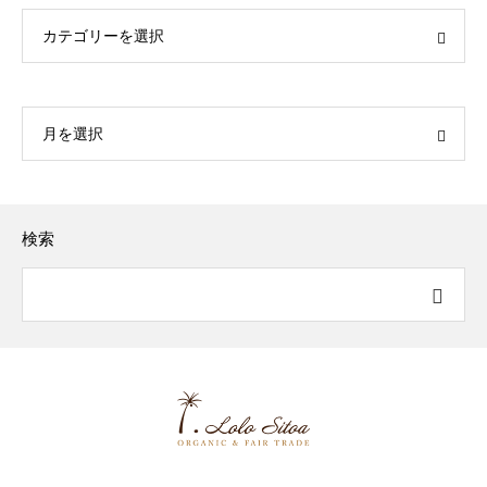
カテゴリーを選択
月を選択
検索