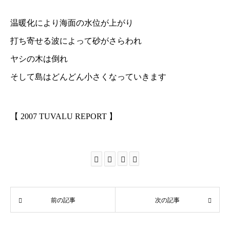
温暖化により海面の水位が上がり
打ち寄せる波によって砂がさらわれ
ヤシの木は倒れ
そして島はどんどん小さくなっていきます
【 2007 TUVALU REPORT 】
前の記事
次の記事