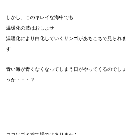
しかし、このキレイな海中でも
温暖化の波はおしよせ
温暖化により白化していくサンゴがあちこちで見られま
す
青い海が青くなくなってしまう日がやってくるのでしょ
うか・・・？
ココはゴミ捨て場ではありません