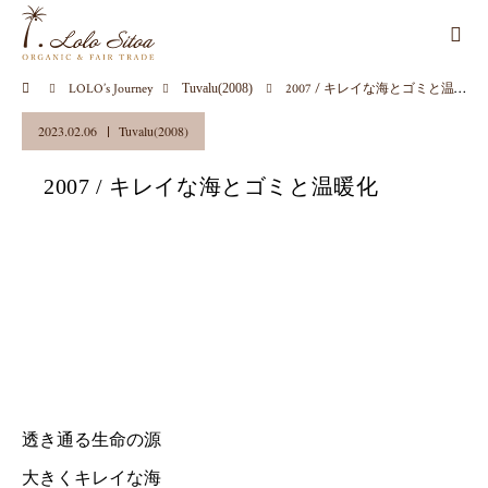
LOLO’s Journey
Tuvalu(2008)
2007 / キレイな海とゴミと温暖化
2023.02.06
Tuvalu(2008)
2007 / キレイな海とゴミと温暖化
透き通る生命の源
大きくキレイな海