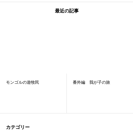
最近の記事
モンゴルの遊牧民
番外編 我が子の旅
カテゴリー